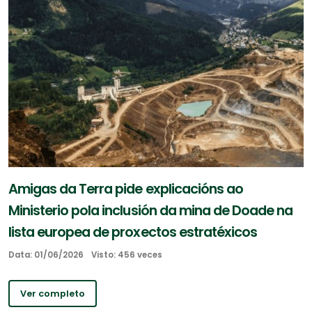
Amigas da Terra pide explicacións ao
Ministerio pola inclusión da mina de Doade na
lista europea de proxectos estratéxicos
Data: 01/06/2026
Visto: 456 veces
Ver completo