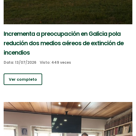
Incrementa a preocupación en Galicia pola
redución dos medios aéreos de extinción de
incendios
Data: 13/07/2026
Visto: 449 veces
Ver completo