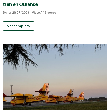
tren en Ourense
Data: 21/07/2026
Visto: 146 veces
Ver completo