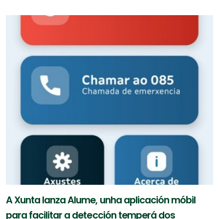
A Xunta lanza Alume, unha aplicación móbil
para facilitar a detección temperá dos