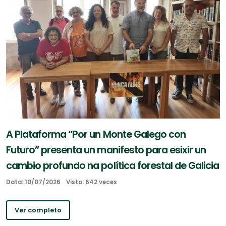
A Plataforma “Por un Monte Galego con
Futuro” presenta un manifesto para esixir un
cambio profundo na política forestal de Galicia
Data: 10/07/2026
Visto: 642 veces
Ver completo