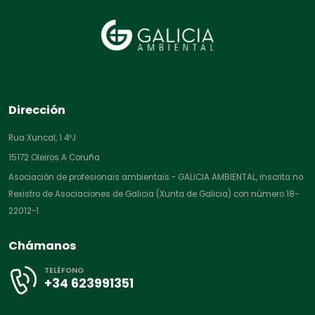
Dirección
Rua Xuncal, 1 4ºJ
15172 Oleiros A Coruña
Asociación de profesionais ambientais - GALICIA AMBIENTAL, inscrita no
Rexistro de Asociaciones de Galicia (Xunta de Galicia) con número 18-
22012-1
Chámanos
TELÉFONO
+34 623991351