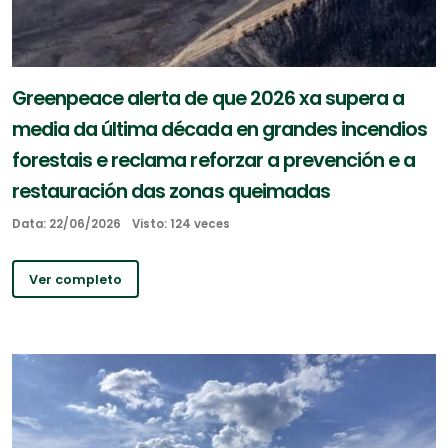
Greenpeace alerta de que 2026 xa supera a
media da última década en grandes incendios
forestais e reclama reforzar a prevención e a
restauración das zonas queimadas
Data: 22/06/2026
Visto: 124 veces
Ver completo