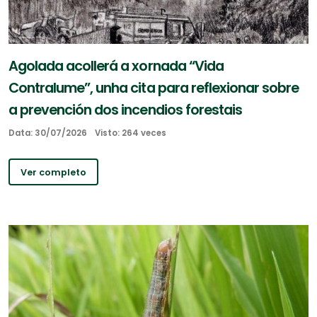
Agolada acollerá a xornada “Vida
Contralume”, unha cita para reflexionar sobre
a prevención dos incendios forestais
Data: 30/07/2026
Visto: 264 veces
Ver completo