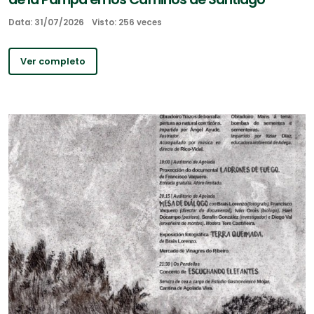
Data: 31/07/2026
Visto: 256 veces
Ver completo