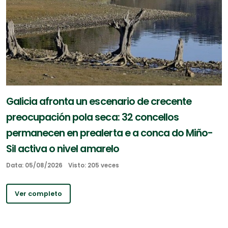
Galicia afronta un escenario de crecente
preocupación pola seca: 32 concellos
permanecen en prealerta e a conca do Miño-
Sil activa o nivel amarelo
Data: 05/08/2026
Visto: 205 veces
Ver completo