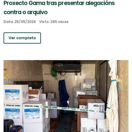
Proxecto Gama tras presentar alegacións
contra o arquivo
Data: 25/05/2026
Visto: 295 veces
Ver completo