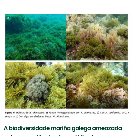
A biodiversidade mariña galega ameazada