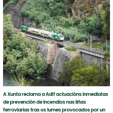
A Xunta reclama a Adif actuacións inmediatas
de prevención de incendios nas liñas
ferroviarias tras os lumes provocados por un