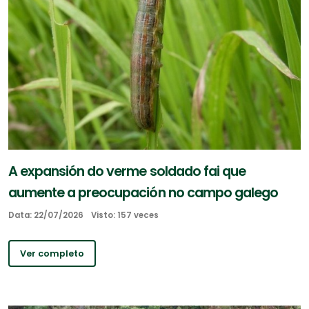
A expansión do verme soldado fai que
aumente a preocupación no campo galego
Data: 22/07/2026
Visto: 157 veces
Ver completo