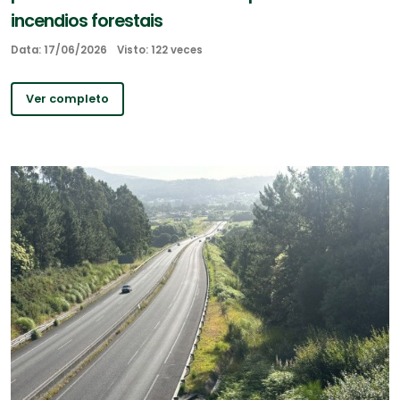
incendios forestais
Data: 17/06/2026
Visto: 122 veces
Ver completo