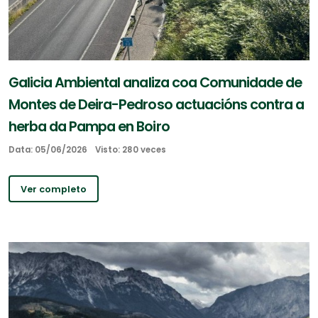
Galicia Ambiental analiza coa Comunidade de
Montes de Deira-Pedroso actuacións contra a
herba da Pampa en Boiro
Data: 05/06/2026
Visto: 280 veces
Ver completo