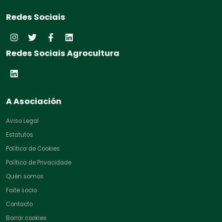
Redes Sociais
Redes Sociais Agrocultura
A Asociación
Aviso Legal
Estatutos
Política de Cookies
Política de Privacidade
Quén somos
Faite socio
Contacto
Borrar cookies