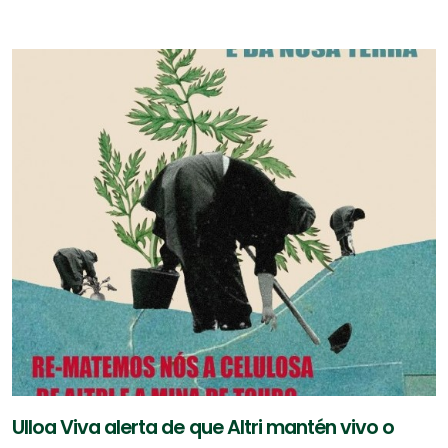
Ulloa Viva alerta de que Altri mantén vivo o