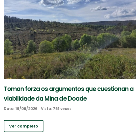
Toman forza os argumentos que cuestionan a
viabilidade da Mina de Doade
Data: 19/06/2026
Visto: 761 veces
Ver completo