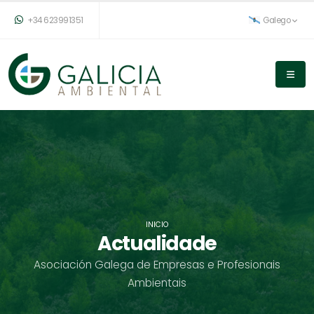
+34 623991351
Galego
INICIO
Actualidade
Asociación Galega de Empresas e Profesionais
Ambientais