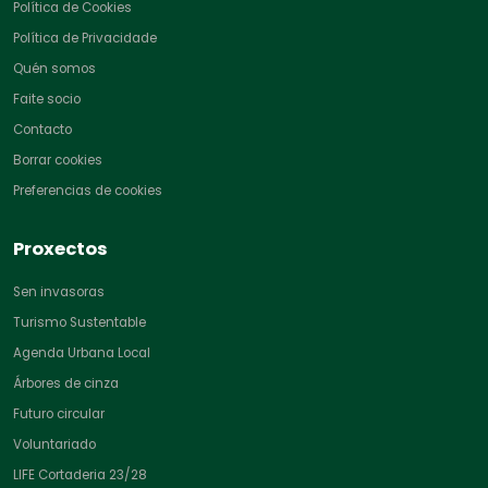
Política de Cookies
Política de Privacidade
Quén somos
Faite socio
Contacto
Borrar cookies
Preferencias de cookies
Proxectos
Sen invasoras
Turismo Sustentable
Agenda Urbana Local
Árbores de cinza
Futuro circular
Voluntariado
LIFE Cortaderia 23/28