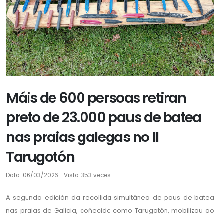
Máis de 600 persoas retiran
preto de 23.000 paus de batea
nas praias galegas no II
Tarugotón
Data: 06/03/2026
Visto: 353 veces
A segunda edición da recollida simultánea de paus de batea
nas praias de Galicia, coñecida como Tarugotón, mobilizou ao