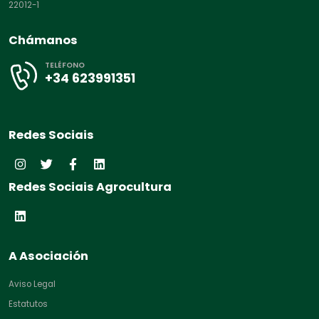
22012-1
Chámanos
TELÉFONO
+34 623991351
Redes Sociais
Redes Sociais Agrocultura
A Asociación
Aviso Legal
Estatutos